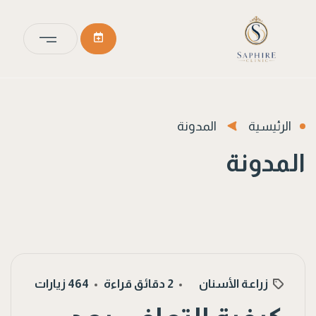
الرئيسية
المدونة
المدونة
زراعة الأسنان
2 دقائق قراءة
464 زيارات