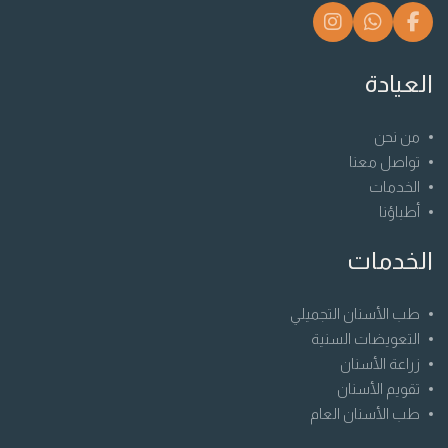
العيادة
من نحن
تواصل معنا
الخدمات
أطباؤنا
الخدمات
طب الأسنان التجميلي
التعويضات السنية
زراعة الأسنان
تقويم الأسنان
طب الأسنان العام