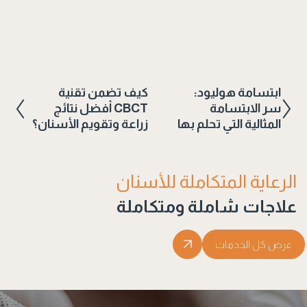
ابتسامة هوليود:
كيف تضمن تقنية
سر الابتسامة
CBCT أفضل نتائج
المثالية التي تحلم بها
زراعة وتقويم الأسنان؟
الرعاية المتكاملة للأسنان
علاجات شاملة ومتكاملة
عرض كل الخدمات