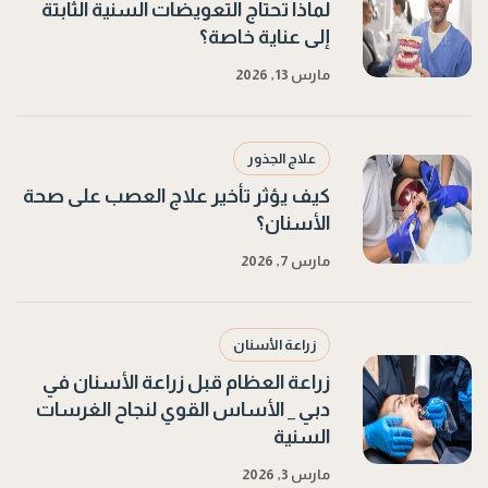
لماذا تحتاج التعويضات السنية الثابتة
إلى عناية خاصة؟
مارس 13, 2026
علاج الجذور
كيف يؤثر تأخير علاج العصب على صحة
الأسنان؟
مارس 7, 2026
زراعة الأسنان
زراعة العظام قبل زراعة الأسنان في
دبي _ الأساس القوي لنجاح الغرسات
السنية
مارس 3, 2026