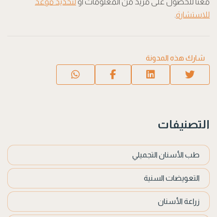
معنا للحصول على مزيد من المعلومات أو
لتحديد موعد
للاستشارة
.
شارك هذه المدونة
التصنيفات
طب الأسنان التجميلي
التعويضات السنية
زراعة الأسنان