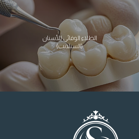
الطلاء الوقائي للأسنان
(السيلانت)