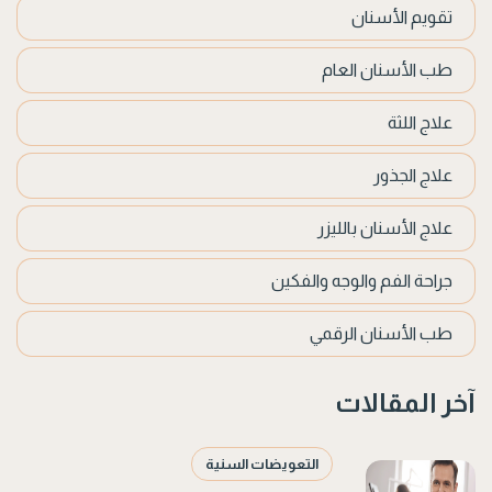
تقويم الأسنان
طب الأسنان العام
علاج اللثة
علاج الجذور
علاج الأسنان بالليزر
جراحة الفم والوجه والفكين
طب الأسنان الرقمي
آخر المقالات
التعويضات السنية