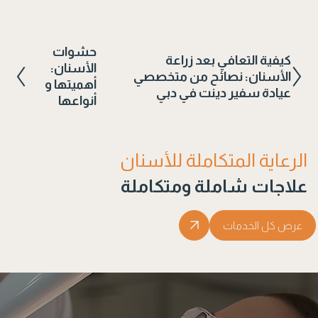
حشوات
كيفية التعافي بعد زراعة
الأسنان:
الأسنان: نصائح من متخصصي
أهميتها و
عيادة سفير دينت في دبي
أنواعها
الرعاية المتكاملة للأسنان
علاجات شاملة ومتكاملة
عرض كل الخدمات