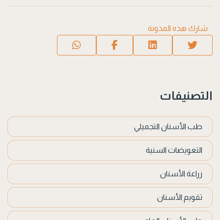
شارك هذه المدونة
التصنيفات
طب الأسنان التجميلي
التعويضات السنية
زراعة الأسنان
تقويم الأسنان