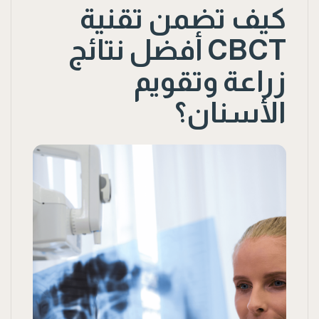
كيف تضمن تقنية
CBCT أفضل نتائج
زراعة وتقويم
الأسنان؟