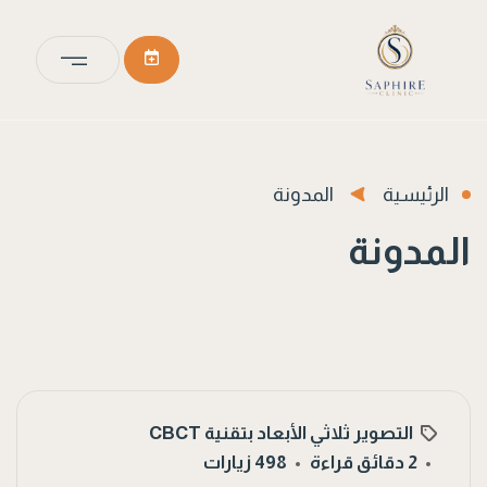
الرئيسية
المدونة
المدونة
التصوير ثلاثي الأبعاد بتقنية CBCT
2 دقائق قراءة
498 زيارات