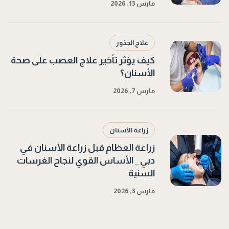
مارس 13, 2026
علاج الجذور
كيف يؤثر تأخير علاج العصب على صحة
الأسنان؟
مارس 7, 2026
زراعة الأسنان
زراعة العظام قبل زراعة الأسنان في
دبي _ الأساس القوي لنجاح الغرسات
السنية
مارس 3, 2026