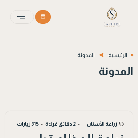
الرئيسية
المدونة
المدونة
زراعة الأسنان
2 دقائق قراءة
315 زيارات