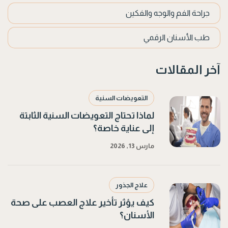
جراحة الفم والوجه والفكين
طب الأسنان الرقمي
آخر المقالات
التعويضات السنية
لماذا تحتاج التعويضات السنية الثابتة
إلى عناية خاصة؟
مارس 13, 2026
علاج الجذور
كيف يؤثر تأخير علاج العصب على صحة
الأسنان؟