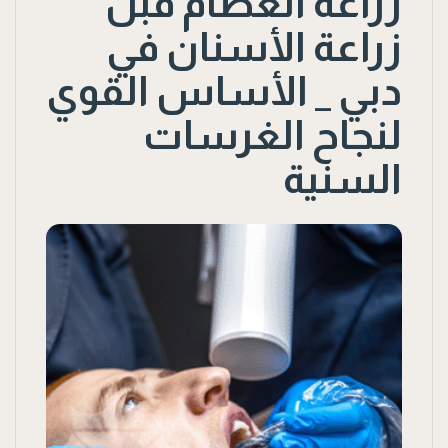
زراعة العظام قبل
زراعة الأسنان في
دبي _ الأساس القوي
لنجاح الغرسات
السنية