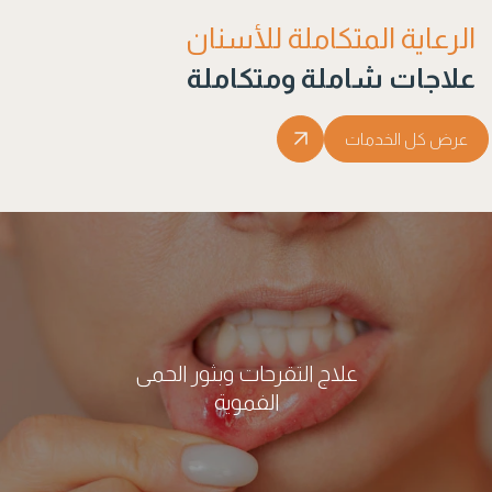
الرعاية المتكاملة للأسنان
علاجات شاملة ومتكاملة
عرض كل الخدمات
علاج التقرحات وبثور الحمى
الفموية