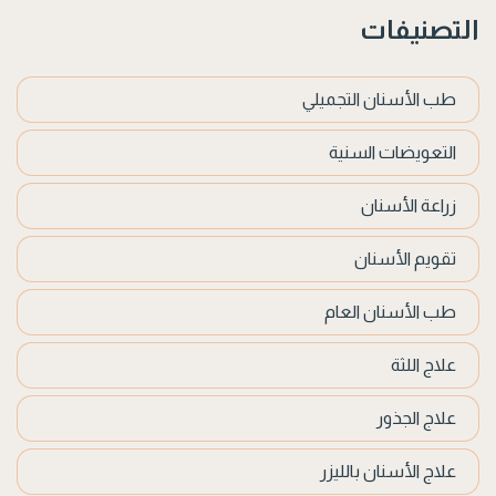
التصنيفات
طب الأسنان التجميلي
التعويضات السنية
زراعة الأسنان
تقويم الأسنان
طب الأسنان العام
علاج اللثة
علاج الجذور
علاج الأسنان بالليزر