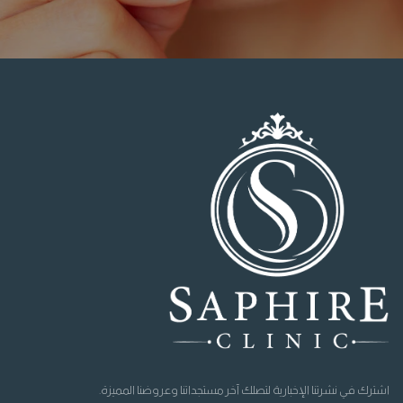
اشترك في نشرتنا الإخبارية لتصلك آخر مستجداتنا وعروضنا المميزة.