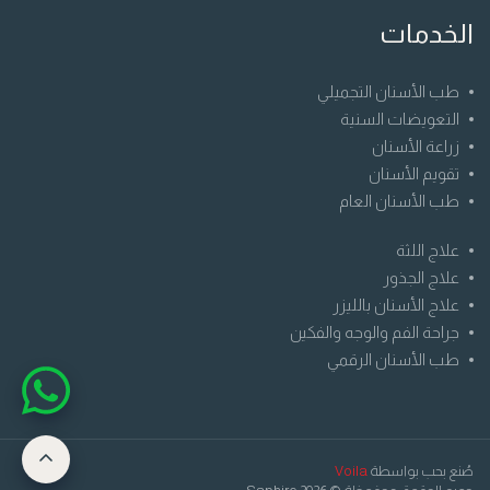
الخدمات
طب الأسنان التجميلي
التعويضات السنية
زراعة الأسنان
تقويم الأسنان
طب الأسنان العام
علاج اللثة
علاج الجذور
علاج الأسنان بالليزر
جراحة الفم والوجه والفكين
طب الأسنان الرقمي
صُنع بحب بواسطة
Voila