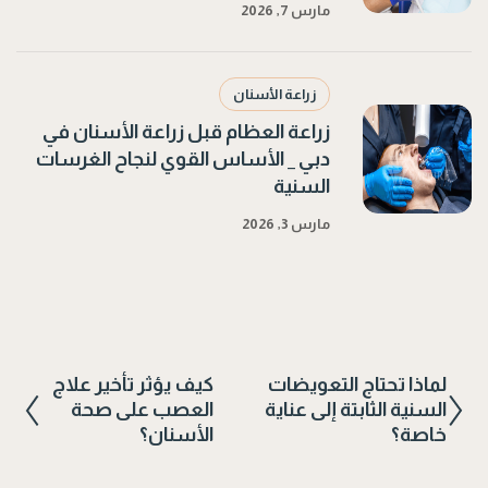
مارس 7, 2026
زراعة الأسنان
زراعة العظام قبل زراعة الأسنان في
دبي _ الأساس القوي لنجاح الغرسات
السنية
مارس 3, 2026
لماذا تحتاج التعويضات
كيف يؤثر تأخير علاج
السنية الثابتة إلى عناية
العصب على صحة
خاصة؟
الأسنان؟