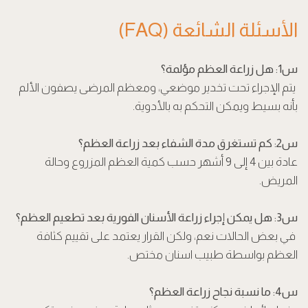
الأسئلة الشائعة (FAQ)
س1: هل زراعة العظم مؤلمة؟
يتم الإجراء تحت تخدير موضعي، ومعظم المرضى يصفون الألم
بأنه بسيط ويمكن التحكم به بالأدوية.
س2: كم تستغرق مدة الشفاء بعد زراعة العظم؟
عادة بين 4 إلى 9 أشهر حسب كمية العظم المزروع وحالة
المريض.
س3: هل يمكن إجراء زراعة الأسنان الفورية بعد تطعيم العظم؟
في بعض الحالات نعم، ولكن القرار يعتمد على تقييم كثافة
العظم بواسطة طبيب اسنان مختص.
س4: ما نسبة نجاح زراعة العظم؟