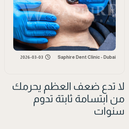
2026-03-03
Saphire Dent Clinic - Dubai
لا تدع ضعف العظم يحرمك
من ابتسامة ثابتة تدوم
سنوات