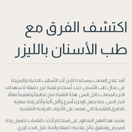
اكتشف الفرق مع
طب الأسنان بالليزر
يُعد علاج العصب بمساعدة الليزر أحد الأساليب الحديثة والمريحة
في مجال طب الأسنان، حيث تُستخدم تقنية ليزر دقيقة لاستهداف
الجزء المصاب داخل السن. هذه التقنية تتيح تنظيفاً وتعقيماً فعالاً
لجذر السن، مما يجعل الإجراء أسرع وأقل ألماً وأكثر راحة مقارنة
بالطرق التقليدية التي تعتمد على الأدوات الجراحية التقليدية.
يعتمد هذا النهج المتطور على استخدام أحدث التقنيات لضمان راحة
المريض وتحقيق نتائج علاجية دقيقة وآمنة. قبل البدء، يُجري