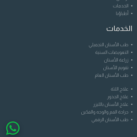
الخدمات
أطباؤنا
الخدمات
طب الأسنان التجميلي
التعويضات السنية
زراعة الأسنان
تقويم الأسنان
طب الأسنان العام
علاج اللثة
علاج الجذور
علاج الأسنان بالليزر
جراحة الفم والوجه والفكين
طب الأسنان الرقمي