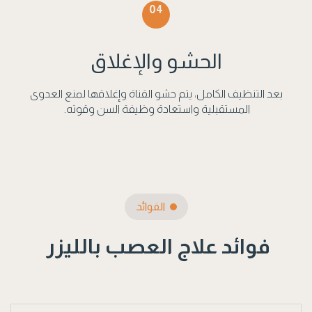
04
الحشو والإغلاق
بعد التنظيف الكامل، يتم حشو القناة وإغلاقها لمنع العدوى
المستقبلية واستعادة وظيفة السن وقوته.
الفوائد
فوائد علاج العصب بالليزر