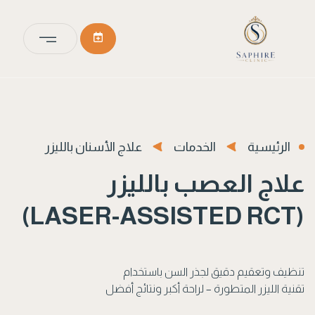
الرئيسية
الخدمات
علاج الأسنان بالليزر
علاج العصب بالليزر
(LASER-ASSISTED RCT)
تنظيف وتعقيم دقيق لجذر السن باستخدام
تقنية الليزر المتطورة – لراحة أكبر ونتائج أفضل