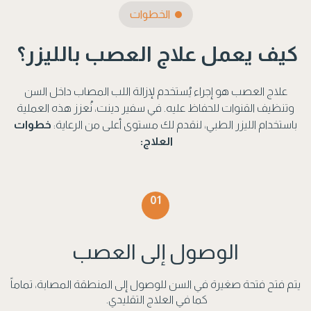
الخطوات
كيف يعمل علاج العصب بالليزر؟
علاج العصب هو إجراء يُستخدم لإزالة اللب المصاب داخل السن
وتنظيف القنوات للحفاظ عليه. في سفير دينت، نُعزز هذه العملية
باستخدام الليزر الطبي، لنقدم لك مستوى أعلى من الرعاية:
خطوات
العلاج:
01
الوصول إلى العصب
يتم فتح فتحة صغيرة في السن للوصول إلى المنطقة المصابة، تماماً
كما في العلاج التقليدي.