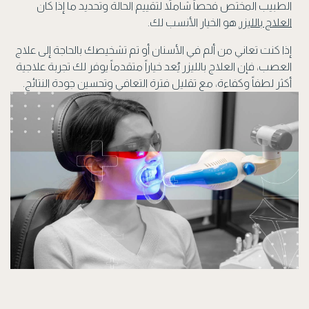
الطبيب المختص فحصاً شاملاً لتقييم الحالة وتحديد ما إذا كان
العلاج بالليزر
هو الخيار الأنسب لك.
إذا كنت تعاني من ألم في الأسنان أو تم تشخيصك بالحاجة إلى علاج
العصب، فإن العلاج بالليزر يُعد خياراً متقدماً يوفر لك تجربة علاجية
أكثر لطفاً وكفاءة، مع تقليل فترة التعافي وتحسين جودة النتائج.