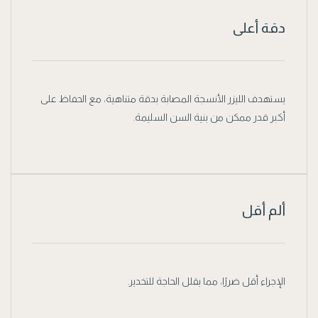
دقة أعلى
يستهدف الليزر الأنسجة المصابة بدقة متناهية، مع الحفاظ على
أكبر قدر ممكن من بنية السن السليمة.
ألم أقل
الإجراء أقل ضررًا، مما يقلل الحاجة للتخدير.