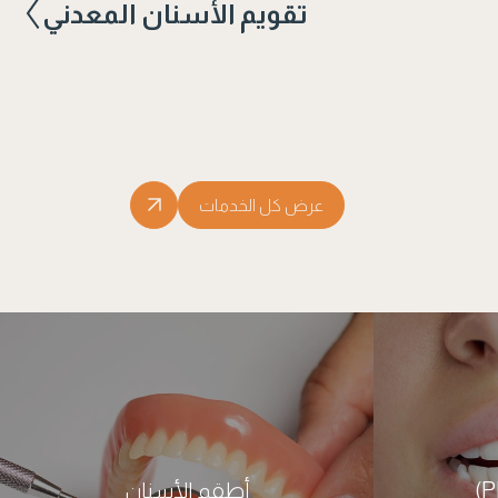
تقويم الأسنان المعدني
عرض كل الخدمات
أطقم الأسنان