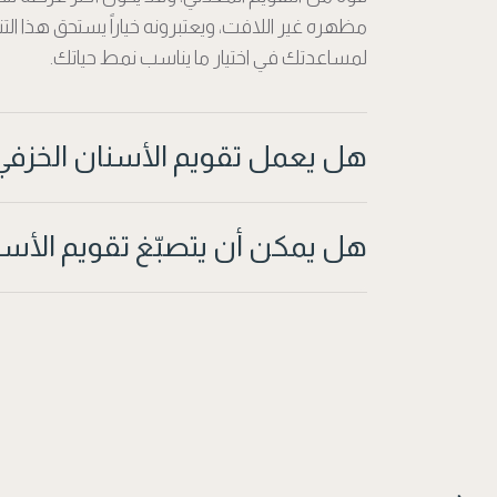
مظهره غير اللافت، ويعتبرونه خياراً يستحق هذا ا
لمساعدتك في اختيار ما يناسب نمط حياتك.
هل يعمل تقويم الأسنان الخزفي 
هل يمكن أن يتصبّغ تقويم الأسن