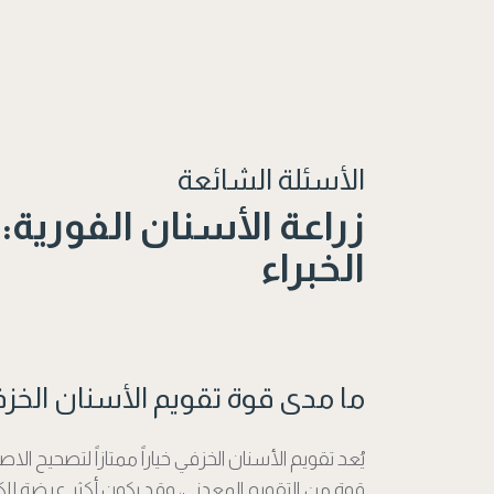
الأسئلة الشائعة
زراعة الأسنان الفورية:
الخبراء
ما مدى قوة تقويم الأسنان الخز
يُعد تقويم الأسنان الخزفي خياراً ممتازاً لتصحيح
قوة من التقويم المعدني، وقد يكون أكثر عرضة للك