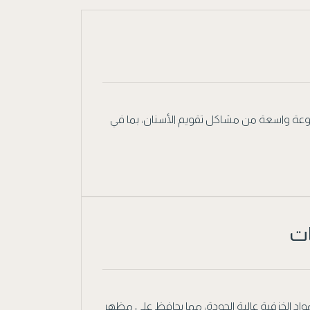
وعة واسعة من مشاكل تقويم الأسنان، بما في
ات
د الخزفية عالية الجودة، مما يحافظ على مظهر