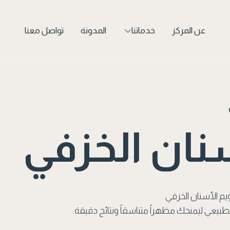
عن المركز
خدماتنا
المدونة
تواصل معنا
نان الخزفي
يم الأسنان الخزفي
طبيعي ليمنحك مظهراً متناسقاً ونتائج دقيقة.