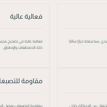
فعالية عالية
 مما يجعله خيارًا مثاليًا
فعالية عالية في تصحيح مجم
ذلك الاصطفاف والإطباق.
مقاومة للتصبغ
 يقلل من الاحتكاك داخل
مقاومة للتصبغات بفضل الموا