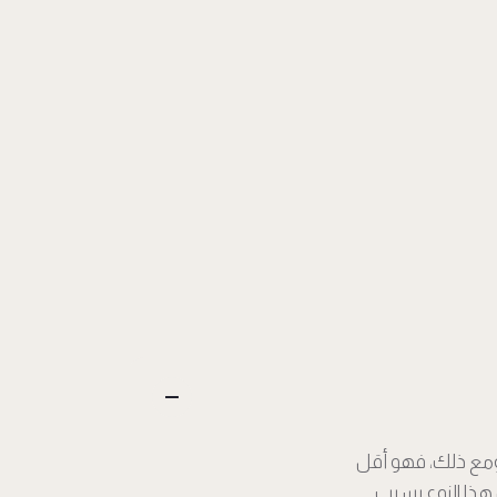
 ومع ذلك، فهو أقل
هذا النوع بسبب