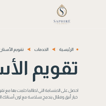
الرئيسية
الخدمات
تقويم الأسنان
تقويم الأس
احصل على الابتسامة التي لطالما حلمت بها مع تقو
خيار أنيق وفعّال يندمج بسلاسة مع لون أسنانك ال