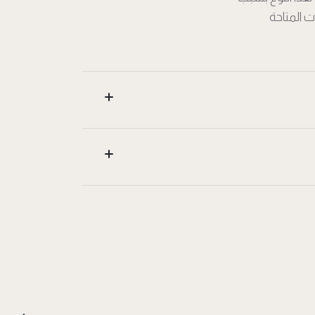
 المتاحة