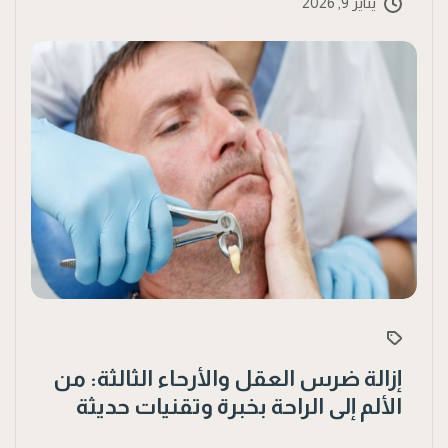
يناير 9, 2026
إزالة ضرس العقل والأرحاء الثالثة: من
الألم إلى الراحة بخبرة وتقنيات حديثة