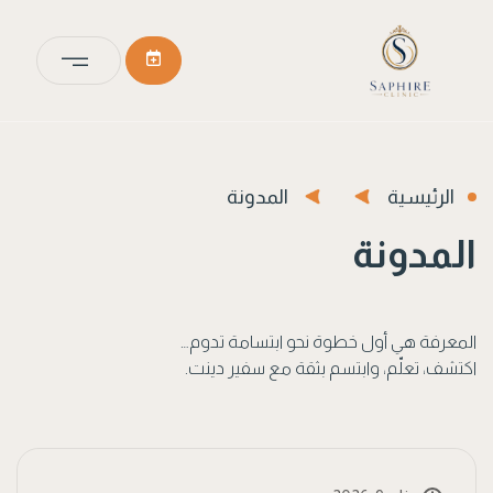
الرئيسية
المدونة
المدونة
المعرفة هي أول خطوة نحو ابتسامة تدوم…
اكتشف، تعلّم، وابتسم بثقة مع سفير دينت.