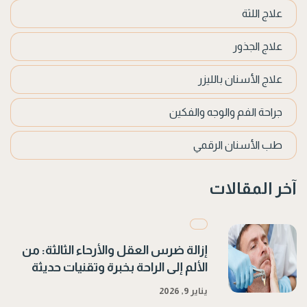
علاج اللثة
علاج الجذور
علاج الأسنان بالليزر
جراحة الفم والوجه والفكين
طب الأسنان الرقمي
آخر المقالات
إزالة ضرس العقل والأرحاء الثالثة: من
الألم إلى الراحة بخبرة وتقنيات حديثة
يناير 9, 2026