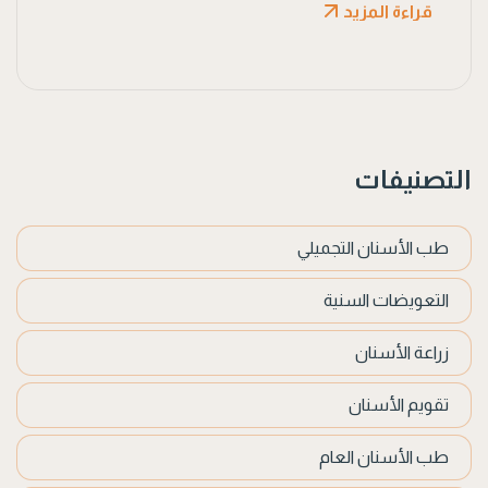
قراءة المزيد
التصنيفات
طب الأسنان التجميلي
التعويضات السنية
زراعة الأسنان
تقويم الأسنان
طب الأسنان العام